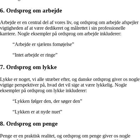
6. Ordsprog om arbejde
Arbejde er en central del af vores liv, og ordsprog om arbejde afspejler
vigtigheden af at være dedikeret og målrettet i sin professionelle
karriere. Nogle eksempler på ordsprog om arbejde inkluderer:
“Arbejde er sjælens fornøjelse”
“Intet arbejde er ringe”
7. Ordsprog om lykke
Lykke er noget, vi alle stræber efter, og danske ordsprog giver os nogle
vigtige perspektiver på, hvad det vil sige at være lykkelig. Nogle
eksempler på ordsprog om lykke inkluderer:
“Lykken følger den, der søger den”
“Lykken er at nyde nuet”
8. Ordsprog om penge
Penge er en praktisk realitet, og ordsprog om penge giver os nogle