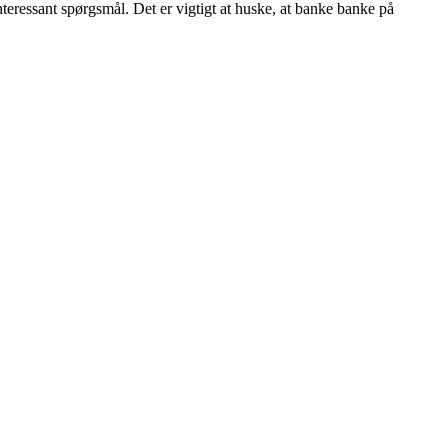
nteressant spørgsmål. Det er vigtigt at huske, at banke banke på