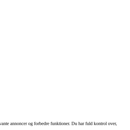
vante annoncer og forbedre funktioner. Du har fuld kontrol over,