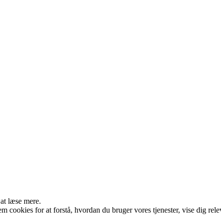
 at læse mere.
cookies for at forstå, hvordan du bruger vores tjenester, vise dig rele