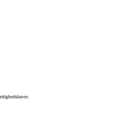
ettighedshaver.