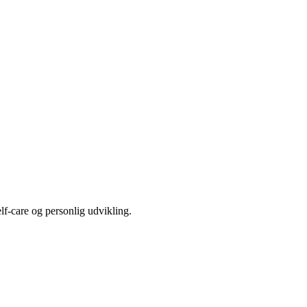
elf-care og personlig udvikling.