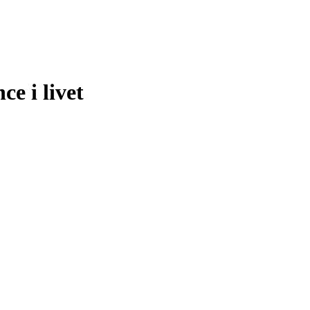
e i livet