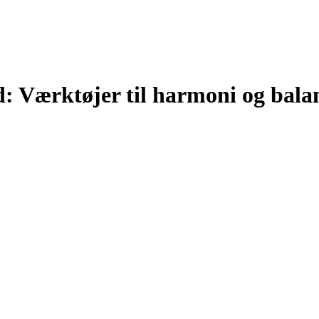
: Værktøjer til harmoni og balanc