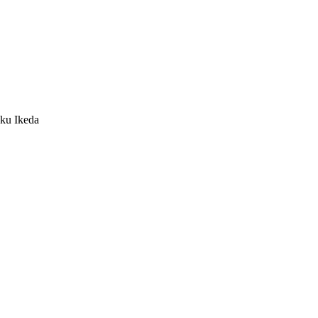
aku Ikeda