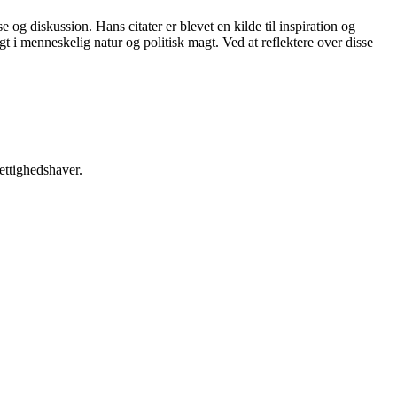
og diskussion. Hans citater er blevet en kilde til inspiration og
gt i menneskelig natur og politisk magt. Ved at reflektere over disse
ettighedshaver.