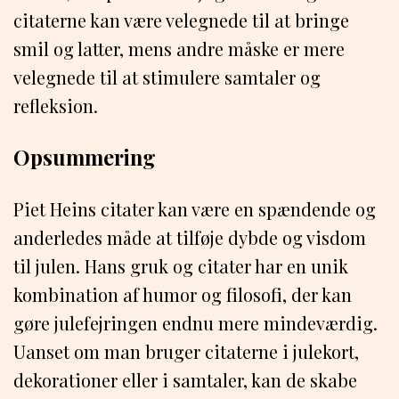
citaterne kan være velegnede til at bringe
smil og latter, mens andre måske er mere
velegnede til at stimulere samtaler og
refleksion.
Opsummering
Piet Heins citater kan være en spændende og
anderledes måde at tilføje dybde og visdom
til julen. Hans gruk og citater har en unik
kombination af humor og filosofi, der kan
gøre julefejringen endnu mere mindeværdig.
Uanset om man bruger citaterne i julekort,
dekorationer eller i samtaler, kan de skabe