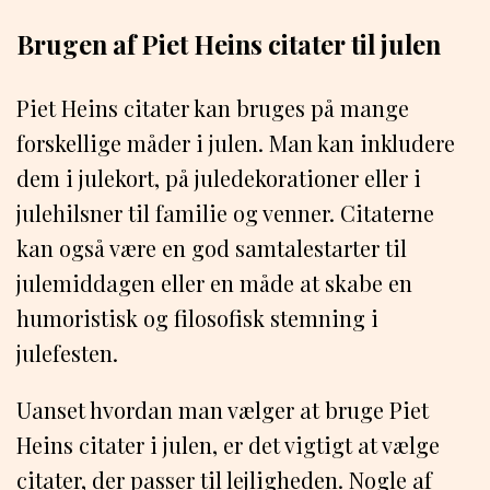
Brugen af Piet Heins citater til julen
Piet Heins citater kan bruges på mange
forskellige måder i julen. Man kan inkludere
dem i julekort, på juledekorationer eller i
julehilsner til familie og venner. Citaterne
kan også være en god samtalestarter til
julemiddagen eller en måde at skabe en
humoristisk og filosofisk stemning i
julefesten.
Uanset hvordan man vælger at bruge Piet
Heins citater i julen, er det vigtigt at vælge
citater, der passer til lejligheden. Nogle af