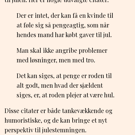
Der er intet, der kan få en kvinde til
at føle sig så pengeagtig, som når
hendes mand har købt gaver til jul.
Man skal ikke angribe problemer
med løsninger, men med tro.
Det kan siges, at penge er roden til
alt godt, men hvad der sjældent
siges, er, at roden plejer at være hul.
Disse citater er både tankevækkende og
humoristiske, og de kan bringe et nyt
perspektiv til julestemningen.