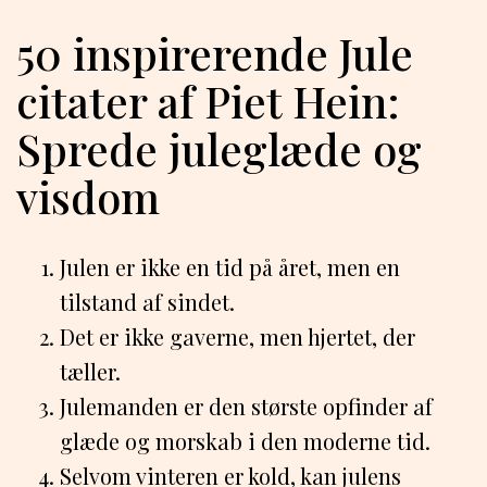
50 inspirerende Jule
citater af Piet Hein:
Sprede juleglæde og
visdom
Julen er ikke en tid på året, men en
tilstand af sindet.
Det er ikke gaverne, men hjertet, der
tæller.
Julemanden er den største opfinder af
glæde og morskab i den moderne tid.
Selvom vinteren er kold, kan julens