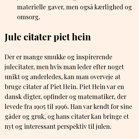
materielle gaver, men også kærlighed og
omsorg.
Jule citater piet hein
Der er mange smukke og inspirerende
julecitater, men hvis man leder efter noget
unikt og anderledes, kan man overveje at
bruge citater af Piet Hein. Piet Hein var en
dansk digter, opfinder og matematiker, der
levede fra 1905 til 1996. Han var kendt for sine
gåder og gruk, og hans citater kan bringe et
nyt og interessant perspektiv til julen.