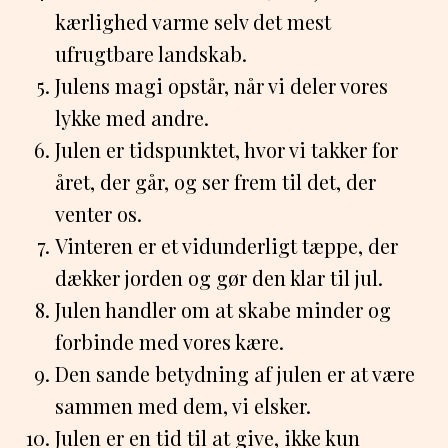
kærlighed varme selv det mest
ufrugtbare landskab.
Julens magi opstår, når vi deler vores
lykke med andre.
Julen er tidspunktet, hvor vi takker for
året, der går, og ser frem til det, der
venter os.
Vinteren er et vidunderligt tæppe, der
dækker jorden og gør den klar til jul.
Julen handler om at skabe minder og
forbinde med vores kære.
Den sande betydning af julen er at være
sammen med dem, vi elsker.
Julen er en tid til at give, ikke kun