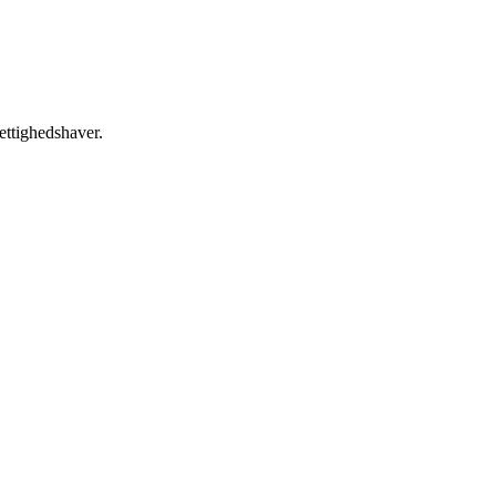
ettighedshaver.