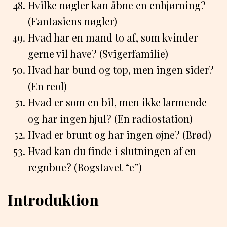
Hvilke nøgler kan åbne en enhjørning?
(Fantasiens nøgler)
Hvad har en mand to af, som kvinder
gerne vil have? (Svigerfamilie)
Hvad har bund og top, men ingen sider?
(En reol)
Hvad er som en bil, men ikke larmende
og har ingen hjul? (En radiostation)
Hvad er brunt og har ingen øjne? (Brød)
Hvad kan du finde i slutningen af en
regnbue? (Bogstavet “e”)
Introduktion