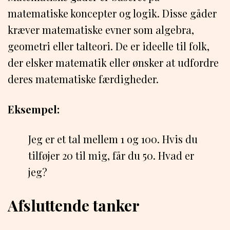
matematiske koncepter og logik. Disse gåder
kræver matematiske evner som algebra,
geometri eller talteori. De er ideelle til folk,
der elsker matematik eller ønsker at udfordre
deres matematiske færdigheder.
Eksempel:
Jeg er et tal mellem 1 og 100. Hvis du
tilføjer 20 til mig, får du 50. Hvad er
jeg?
Afsluttende tanker