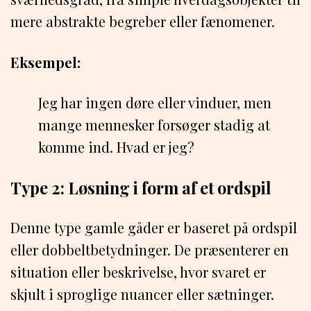
mere abstrakte begreber eller fænomener.
Eksempel:
Jeg har ingen døre eller vinduer, men
mange mennesker forsøger stadig at
komme ind. Hvad er jeg?
Type 2: Løsning i form af et ordspil
Denne type gamle gåder er baseret på ordspil
eller dobbeltbetydninger. De præsenterer en
situation eller beskrivelse, hvor svaret er
skjult i sproglige nuancer eller sætninger.