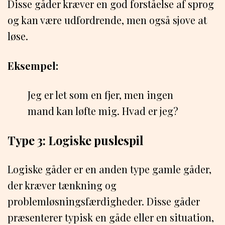
Disse gåder kræver en god forståelse af sprog
og kan være udfordrende, men også sjove at
løse.
Eksempel:
Jeg er let som en fjer, men ingen
mand kan løfte mig. Hvad er jeg?
Type 3: Logiske puslespil
Logiske gåder er en anden type gamle gåder,
der kræver tænkning og
problemløsningsfærdigheder. Disse gåder
præsenterer typisk en gåde eller en situation,