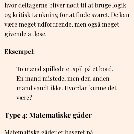
hvor deltagerne bliver nødt til at bruge logik
og kritisk tænkning for at finde svaret. De kan
være meget udfordrende, men også meget
givende at løse.
Eksempel:
To mænd spillede et spil på et bord.
En mand mistede, men den anden
mand vandt ikke. Hvordan kunne det
være?
Type 4: Matematiske gåder
Matematiske gåder er baseret på