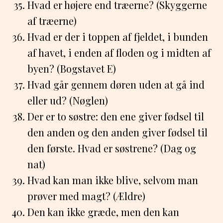
Hvad er højere end træerne? (Skyggerne
af træerne)
Hvad er der i toppen af fjeldet, i bunden
af havet, i enden af floden og i midten af
byen? (Bogstavet E)
Hvad går gennem døren uden at gå ind
eller ud? (Nøglen)
Der er to søstre: den ene giver fødsel til
den anden og den anden giver fødsel til
den første. Hvad er søstrene? (Dag og
nat)
Hvad kan man ikke blive, selvom man
prøver med magt? (Ældre)
Den kan ikke græde, men den kan