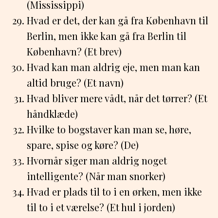
(Mississippi)
Hvad er det, der kan gå fra København til
Berlin, men ikke kan gå fra Berlin til
København? (Et brev)
Hvad kan man aldrig eje, men man kan
altid bruge? (Et navn)
Hvad bliver mere vådt, når det tørrer? (Et
håndklæde)
Hvilke to bogstaver kan man se, høre,
spare, spise og køre? (De)
Hvornår siger man aldrig noget
intelligente? (Når man snorker)
Hvad er plads til to i en ørken, men ikke
til to i et værelse? (Et hul i jorden)