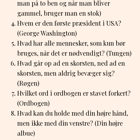
man på to ben og når man bliver
gammel, bruger man en stok)
Hvem er den første præsident i USA?
(George Washington)
Hvad har alle mennesker, som kun bør
bruges, når det er nødvendigt? (Tungen)
Hvad går op ad en skorsten, ned ad en
skorsten, men aldrig bevæger sig?
(Røgen)
Hvilket ord i ordbogen er stavet forkert?
(Ordbogen)
Hvad kan du holde med din højre hånd,
men ikke med din venstre? (Din højre
albue)