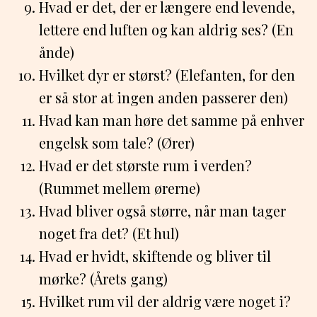
Hvad er det, der er længere end levende,
lettere end luften og kan aldrig ses? (En
ånde)
Hvilket dyr er størst? (Elefanten, for den
er så stor at ingen anden passerer den)
Hvad kan man høre det samme på enhver
engelsk som tale? (Ører)
Hvad er det største rum i verden?
(Rummet mellem ørerne)
Hvad bliver også større, når man tager
noget fra det? (Et hul)
Hvad er hvidt, skiftende og bliver til
mørke? (Årets gang)
Hvilket rum vil der aldrig være noget i?