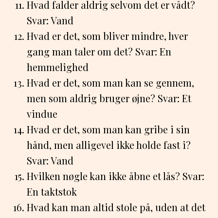
Hvad falder aldrig selvom det er vådt?
Svar: Vand
Hvad er det, som bliver mindre, hver
gang man taler om det? Svar: En
hemmelighed
Hvad er det, som man kan se gennem,
men som aldrig bruger øjne? Svar: Et
vindue
Hvad er det, som man kan gribe i sin
hånd, men alligevel ikke holde fast i?
Svar: Vand
Hvilken nøgle kan ikke åbne et lås? Svar:
En taktstok
Hvad kan man altid stole på, uden at det