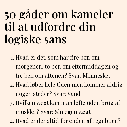
50 gåder om kameler
til at udfordre din
logiske sans
Hvad er det, som har fire ben om
morgenen, to ben om eftermiddagen og
tre ben om aftenen? Svar: Mennesket
Hvad løber hele tiden men kommer aldrig
nogen steder? Svar: Vand
Hvilken vægt kan man løfte uden brug af
muskler? Svar: Sin egen vægt
Hvad er der altid for enden af regnbuen?