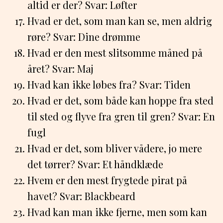
altid er der? Svar: Løfter
Hvad er det, som man kan se, men aldrig
røre? Svar: Dine drømme
Hvad er den mest slitsomme måned på
året? Svar: Maj
Hvad kan ikke løbes fra? Svar: Tiden
Hvad er det, som både kan hoppe fra sted
til sted og flyve fra gren til gren? Svar: En
fugl
Hvad er det, som bliver vådere, jo mere
det tørrer? Svar: Et håndklæde
Hvem er den mest frygtede pirat på
havet? Svar: Blackbeard
Hvad kan man ikke fjerne, men som kan