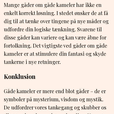
Mange gåder om gåde kameler har ikke en
enkelt korrekt løsning. I stedet ønsker de at få
dig til at tænke over tingene på nye måder og
udfordre din logiske tænkning. Svarene til
disse gåder kan variere og kan være åbne for
fortolkning. Det vigtigste ved gåder om gåde
kameler er at stimulere din fantasi og skyde
tankerne i nye retninger.
Konklusion
Gåde kameler er mere end blot gåder – de er
symboler på mysterium, visdom og mystik.
De udfordrer vores tankegang og skubber os