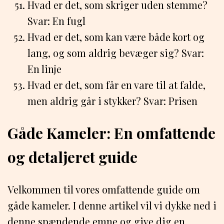
Hvad er det, som skriger uden stemme?
Svar: En fugl
Hvad er det, som kan være både kort og
lang, og som aldrig bevæger sig? Svar:
En linje
Hvad er det, som får en vare til at falde,
men aldrig går i stykker? Svar: Prisen
Gåde Kameler: En omfattende
og detaljeret guide
Velkommen til vores omfattende guide om
gåde kameler. I denne artikel vil vi dykke ned i
denne spændende emne og give dig en