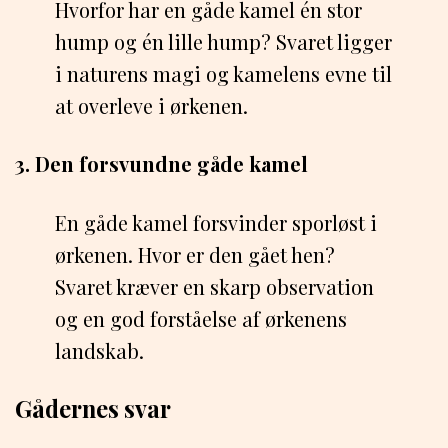
Hvorfor har en gåde kamel én stor
hump og én lille hump? Svaret ligger
i naturens magi og kamelens evne til
at overleve i ørkenen.
3. Den forsvundne gåde kamel
En gåde kamel forsvinder sporløst i
ørkenen. Hvor er den gået hen?
Svaret kræver en skarp observation
og en god forståelse af ørkenens
landskab.
Gådernes svar