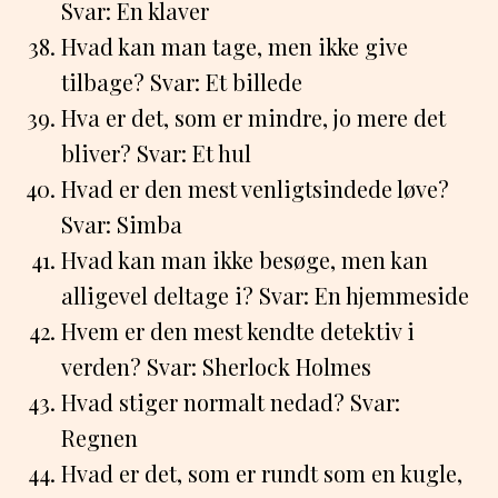
Svar: En klaver
Hvad kan man tage, men ikke give
tilbage? Svar: Et billede
Hva er det, som er mindre, jo mere det
bliver? Svar: Et hul
Hvad er den mest venligtsindede løve?
Svar: Simba
Hvad kan man ikke besøge, men kan
alligevel deltage i? Svar: En hjemmeside
Hvem er den mest kendte detektiv i
verden? Svar: Sherlock Holmes
Hvad stiger normalt nedad? Svar:
Regnen
Hvad er det, som er rundt som en kugle,