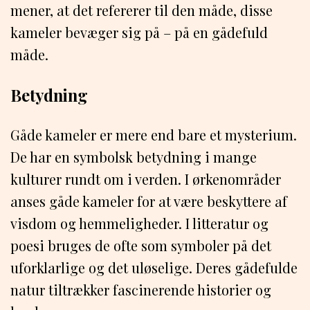
mener, at det refererer til den måde, disse
kameler bevæger sig på – på en gådefuld
måde.
Betydning
Gåde kameler er mere end bare et mysterium.
De har en symbolsk betydning i mange
kulturer rundt om i verden. I ørkenområder
anses gåde kameler for at være beskyttere af
visdom og hemmeligheder. I litteratur og
poesi bruges de ofte som symboler på det
uforklarlige og det uløselige. Deres gådefulde
natur tiltrækker fascinerende historier og