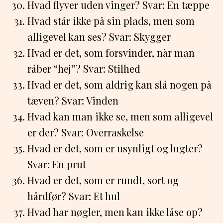
Hvad flyver uden vinger? Svar: En tæppe
Hvad står ikke på sin plads, men som
alligevel kan ses? Svar: Skygger
Hvad er det, som forsvinder, når man
råber “hej”? Svar: Stilhed
Hvad er det, som aldrig kan slå nogen på
tæven? Svar: Vinden
Hvad kan man ikke se, men som alligevel
er der? Svar: Overraskelse
Hvad er det, som er usynligt og lugter?
Svar: En prut
Hvad er det, som er rundt, sort og
hårdfør? Svar: Et hul
Hvad har nøgler, men kan ikke låse op?