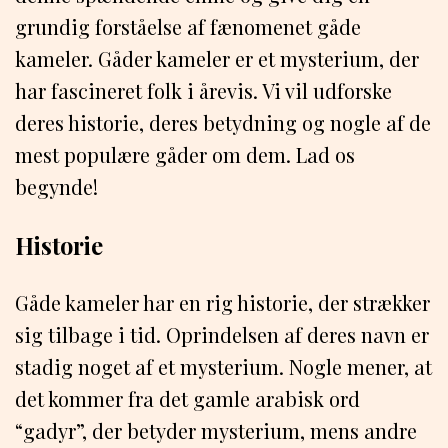
grundig forståelse af fænomenet gåde
kameler. Gåder kameler er et mysterium, der
har fascineret folk i årevis. Vi vil udforske
deres historie, deres betydning og nogle af de
mest populære gåder om dem. Lad os
begynde!
Historie
Gåde kameler har en rig historie, der strækker
sig tilbage i tid. Oprindelsen af deres navn er
stadig noget af et mysterium. Nogle mener, at
det kommer fra det gamle arabisk ord
“gadyr”, der betyder mysterium, mens andre