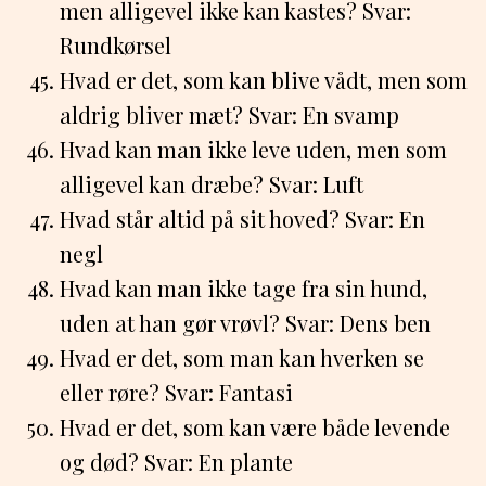
men alligevel ikke kan kastes? Svar:
Rundkørsel
Hvad er det, som kan blive vådt, men som
aldrig bliver mæt? Svar: En svamp
Hvad kan man ikke leve uden, men som
alligevel kan dræbe? Svar: Luft
Hvad står altid på sit hoved? Svar: En
negl
Hvad kan man ikke tage fra sin hund,
uden at han gør vrøvl? Svar: Dens ben
Hvad er det, som man kan hverken se
eller røre? Svar: Fantasi
Hvad er det, som kan være både levende
og død? Svar: En plante