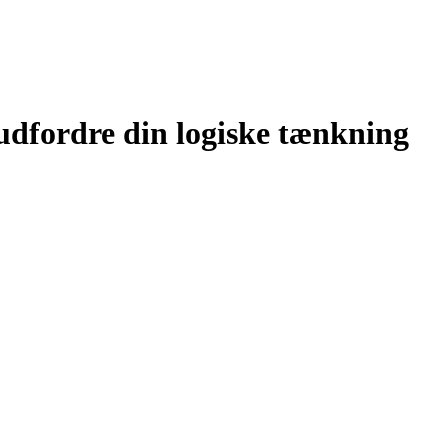
 udfordre din logiske tænkning