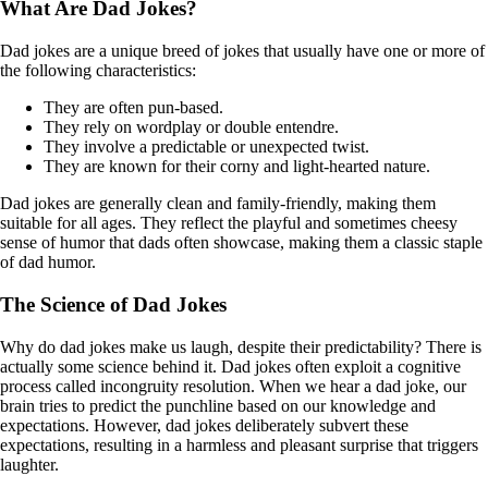
What Are Dad Jokes?
Dad jokes are a unique breed of jokes that usually have one or more of
the following characteristics:
They are often pun-based.
They rely on wordplay or double entendre.
They involve a predictable or unexpected twist.
They are known for their corny and light-hearted nature.
Dad jokes are generally clean and family-friendly, making them
suitable for all ages. They reflect the playful and sometimes cheesy
sense of humor that dads often showcase, making them a classic staple
of dad humor.
The Science of Dad Jokes
Why do dad jokes make us laugh, despite their predictability? There is
actually some science behind it. Dad jokes often exploit a cognitive
process called incongruity resolution. When we hear a dad joke, our
brain tries to predict the punchline based on our knowledge and
expectations. However, dad jokes deliberately subvert these
expectations, resulting in a harmless and pleasant surprise that triggers
laughter.