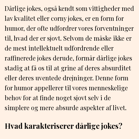
Dårlige jokes, også kendt som vittigheder med
lav kvalitet eller corny jokes, er en form for
humor, der ofte udfordrer vores forventninger
til, hvad der er sjovt. Selvom de måske ikke er
de mest intellektuelt udfordrende eller
raffinerede jokes derude, formår dårlige jokes
stadig at få os til at grine af deres absurditet
eller deres uventede drejninger. Denne form
for humor appellerer til vores menneskelige
behov for at finde noget sjovt selv i de
simplere og mere absurde aspekter af livet.
Hvad karakteriserer dårlige jokes?