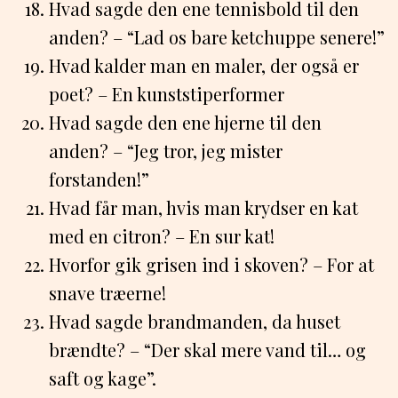
Hvad sagde den ene tennisbold til den
anden? – “Lad os bare ketchuppe senere!”
Hvad kalder man en maler, der også er
poet? – En kunststiperformer
Hvad sagde den ene hjerne til den
anden? – “Jeg tror, jeg mister
forstanden!”
Hvad får man, hvis man krydser en kat
med en citron? – En sur kat!
Hvorfor gik grisen ind i skoven? – For at
snave træerne!
Hvad sagde brandmanden, da huset
brændte? – “Der skal mere vand til… og
saft og kage”.