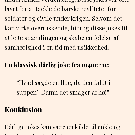
lavet for at tackle de barske realiteter for
soldater og civile under krigen. Selvom det
kan virke overraskende, bidrog disse jokes til
at lette spændingen og skabe en følelse af
samhørighed i en tid med usikkerhed.
En klassisk dårlig joke fra 1940erne:
“Hvad sagde en flue, da den faldt i
suppen? Damn det smager af hø!”
Konklusion
Dårlige jokes kan være en kilde til enkle og