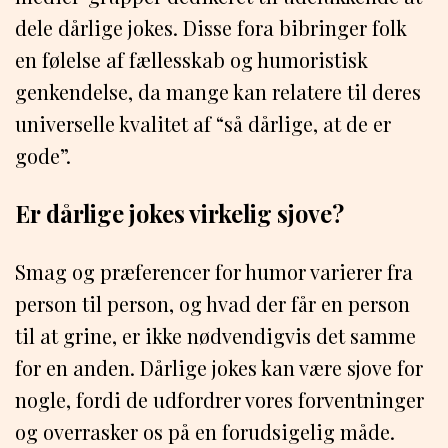
dele dårlige jokes. Disse fora bibringer folk
en følelse af fællesskab og humoristisk
genkendelse, da mange kan relatere til deres
universelle kvalitet af “så dårlige, at de er
gode”.
Er dårlige jokes virkelig sjove?
Smag og præferencer for humor varierer fra
person til person, og hvad der får en person
til at grine, er ikke nødvendigvis det samme
for en anden. Dårlige jokes kan være sjove for
nogle, fordi de udfordrer vores forventninger
og overrasker os på en forudsigelig måde.