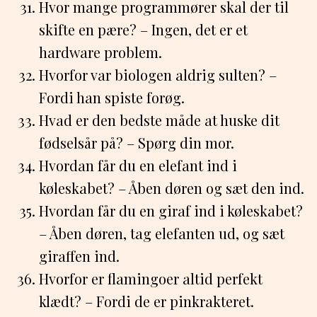
Hvor mange programmører skal der til
skifte en pære? – Ingen, det er et
hardware problem.
Hvorfor var biologen aldrig sulten? –
Fordi han spiste forøg.
Hvad er den bedste måde at huske dit
fødselsår på? – Spørg din mor.
Hvordan får du en elefant ind i
køleskabet? – Åben døren og sæt den ind.
Hvordan får du en giraf ind i køleskabet?
– Åben døren, tag elefanten ud, og sæt
giraffen ind.
Hvorfor er flamingoer altid perfekt
klædt? – Fordi de er pinkrakteret.