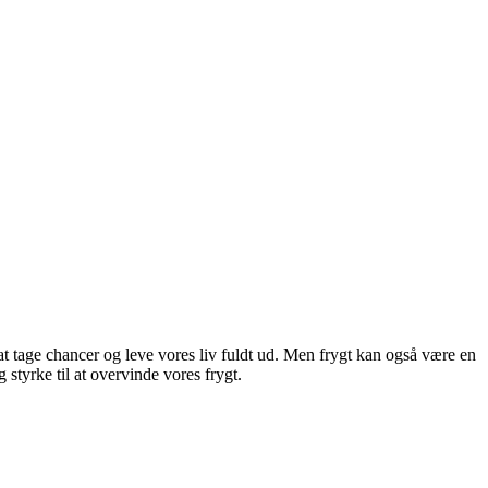
 at tage chancer og leve vores liv fuldt ud. Men frygt kan også være en
styrke til at overvinde vores frygt.