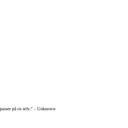
ke passer på os selv.” – Unknown