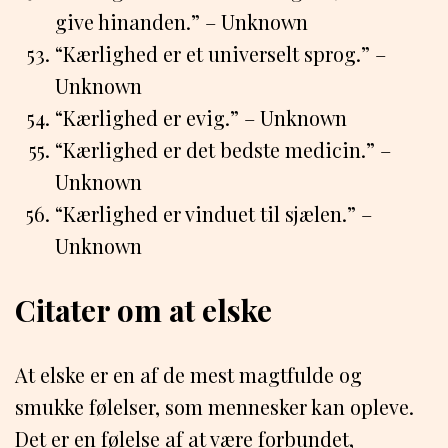
give hinanden.” – Unknown
“Kærlighed er et universelt sprog.” –
Unknown
“Kærlighed er evig.” – Unknown
“Kærlighed er det bedste medicin.” –
Unknown
“Kærlighed er vinduet til sjælen.” –
Unknown
Citater om at elske
At elske er en af de mest magtfulde og
smukke følelser, som mennesker kan opleve.
Det er en følelse af at være forbundet,