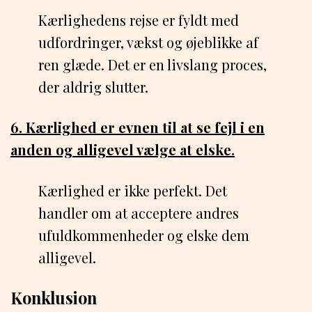
Kærlighedens rejse er fyldt med
udfordringer, vækst og øjeblikke af
ren glæde. Det er en livslang proces,
der aldrig slutter.
6. Kærlighed er evnen til at se fejl i en
anden og alligevel vælge at elske.
Kærlighed er ikke perfekt. Det
handler om at acceptere andres
ufuldkommenheder og elske dem
alligevel.
Konklusion