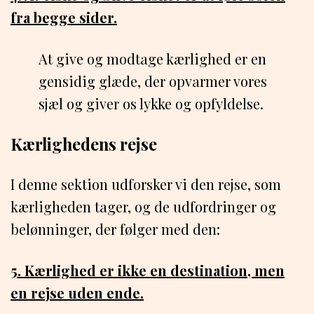
fra begge sider.
At give og modtage kærlighed er en
gensidig glæde, der opvarmer vores
sjæl og giver os lykke og opfyldelse.
Kærlighedens rejse
I denne sektion udforsker vi den rejse, som
kærligheden tager, og de udfordringer og
belønninger, der følger med den:
5. Kærlighed er ikke en destination, men
en rejse uden ende.