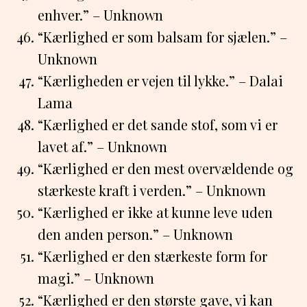
enhver.” – Unknown
“Kærlighed er som balsam for sjælen.” –
Unknown
“Kærligheden er vejen til lykke.” – Dalai
Lama
“Kærlighed er det sande stof, som vi er
lavet af.” – Unknown
“Kærlighed er den mest overvældende og
stærkeste kraft i verden.” – Unknown
“Kærlighed er ikke at kunne leve uden
den anden person.” – Unknown
“Kærlighed er den stærkeste form for
magi.” – Unknown
“Kærlighed er den største gave, vi kan