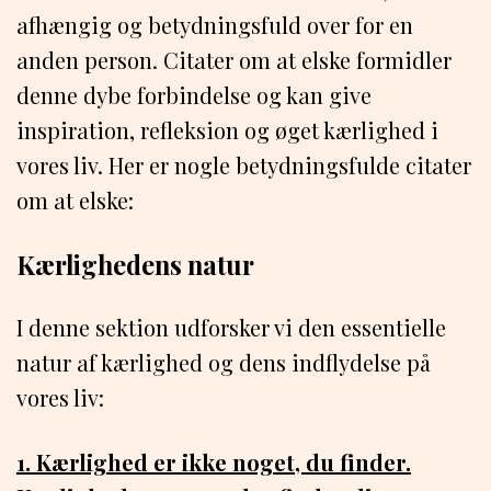
afhængig og betydningsfuld over for en
anden person. Citater om at elske formidler
denne dybe forbindelse og kan give
inspiration, refleksion og øget kærlighed i
vores liv. Her er nogle betydningsfulde citater
om at elske:
Kærlighedens natur
I denne sektion udforsker vi den essentielle
natur af kærlighed og dens indflydelse på
vores liv:
1. Kærlighed er ikke noget, du finder.