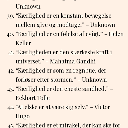
Unknown
“Kærlighed er en konstant bevægelse
mellem give og modtage.” – Unknown
“Kærlighed er en følelse af evigt.” – Helen
Keller
“Kærligheden er den stærkeste kraft i
universet.” – Mahatma Gandhi
“Kærlighed er som en regnbue, der
forløser efter stormen.” – Unknown
“Kærlighed er den eneste sandhed.” –
Eckhart Tolle
“At elske er at være sig selv.” – Victor
Hugo
“Kærlighed er et mirakel, der kan ske for