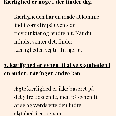
Kærlighed er noget, der finder dig.
Kærligheden har en måde at komme
ind i vores liv på uventede
tidspunkter og ændre alt. Når du
mindst venter det, finder
kærligheden vej til dit hjerte.
2. Kærlighed er evnen til at se skønheden i
en anden, når ingen andre kan.
Ægte kærlighed er ikke baseret på
det ydre udseende, men på evnen til
at se og værdsætte den indre
skønhed i en person.