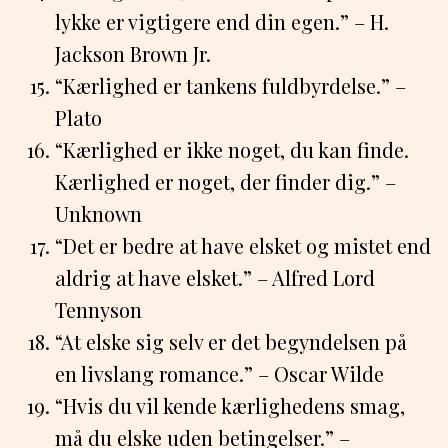
lykke er vigtigere end din egen.” – H.
Jackson Brown Jr.
“Kærlighed er tankens fuldbyrdelse.” –
Plato
“Kærlighed er ikke noget, du kan finde.
Kærlighed er noget, der finder dig.” –
Unknown
“Det er bedre at have elsket og mistet end
aldrig at have elsket.” – Alfred Lord
Tennyson
“At elske sig selv er det begyndelsen på
en livslang romance.” – Oscar Wilde
“Hvis du vil kende kærlighedens smag,
må du elske uden betingelser.” –