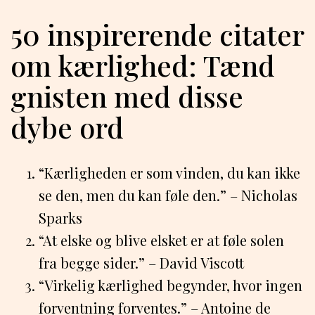
50 inspirerende citater
om kærlighed: Tænd
gnisten med disse
dybe ord
“Kærligheden er som vinden, du kan ikke
se den, men du kan føle den.” – Nicholas
Sparks
“At elske og blive elsket er at føle solen
fra begge sider.” – David Viscott
“Virkelig kærlighed begynder, hvor ingen
forventning forventes.” – Antoine de