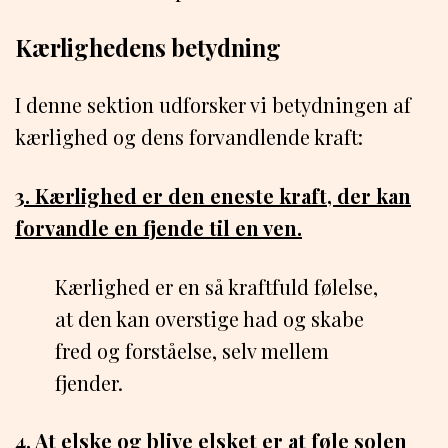
Kærlighedens betydning
I denne sektion udforsker vi betydningen af
kærlighed og dens forvandlende kraft:
3. Kærlighed er den eneste kraft, der kan
forvandle en fjende til en ven.
Kærlighed er en så kraftfuld følelse,
at den kan overstige had og skabe
fred og forståelse, selv mellem
fjender.
4. At elske og blive elsket er at føle solen