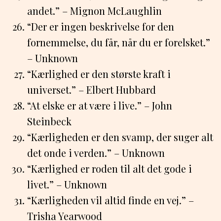
andet.” – Mignon McLaughlin
“Der er ingen beskrivelse for den
fornemmelse, du får, når du er forelsket.”
– Unknown
“Kærlighed er den største kraft i
universet.” – Elbert Hubbard
“At elske er at være i live.” – John
Steinbeck
“Kærligheden er den svamp, der suger alt
det onde i verden.” – Unknown
“Kærlighed er roden til alt det gode i
livet.” – Unknown
“Kærligheden vil altid finde en vej.” –
Trisha Yearwood