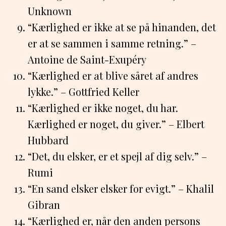
Unknown
“Kærlighed er ikke at se på hinanden, det
er at se sammen i samme retning.” –
Antoine de Saint-Exupéry
“Kærlighed er at blive såret af andres
lykke.” – Gottfried Keller
“Kærlighed er ikke noget, du har.
Kærlighed er noget, du giver.” – Elbert
Hubbard
“Det, du elsker, er et spejl af dig selv.” –
Rumi
“En sand elsker elsker for evigt.” – Khalil
Gibran
“Kærlighed er, når den anden persons