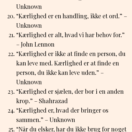
Unknown
“Kærlighed er en handling, ikke et ord.” –
Unknown
“Kærlighed er alt, hvad vi har behov for.”
– John Lennon
“Kærlighed er ikke at finde en person, du
kan leve med. Kærlighed er at finde en
person, du ikke kan leve uden.” –
Unknown
“Kærlighed er sjælen, der bor i en anden
krop.” – Shahrazad
“Kærlighed er, hvad der bringer os
sammen.” – Unknown
“Når du elsker, har du ikke brug for noget